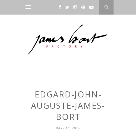
EDGARD-JOHN-
AUGUSTE-JAMES-
BORT
MARS 18, 2015