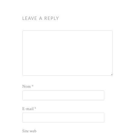
LEAVE A REPLY
Nom
*
E-mail
*
Site web