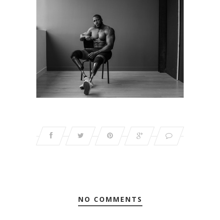
NO COMMENTS