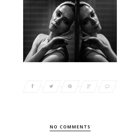
NO COMMENTS