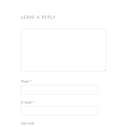
LEAVE A REPLY
Nom
*
E-mail
*
Site web