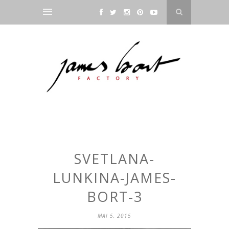
SVETLANA-
LUNKINA-JAMES-
BORT-3
MAI 5, 2015