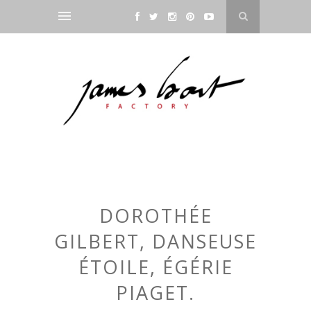
DOROTHÉE
GILBERT, DANSEUSE
ÉTOILE, ÉGÉRIE
PIAGET.