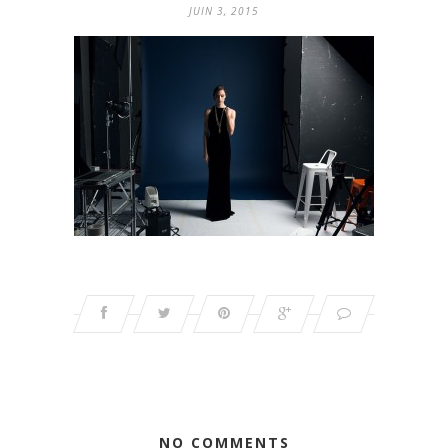
JUIN 3, 2015
NO COMMENTS