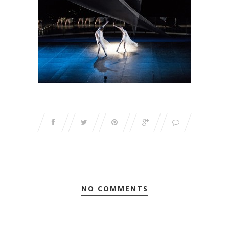
NO COMMENTS