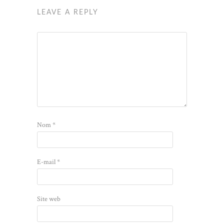
LEAVE A REPLY
Nom
*
E-mail
*
Site web