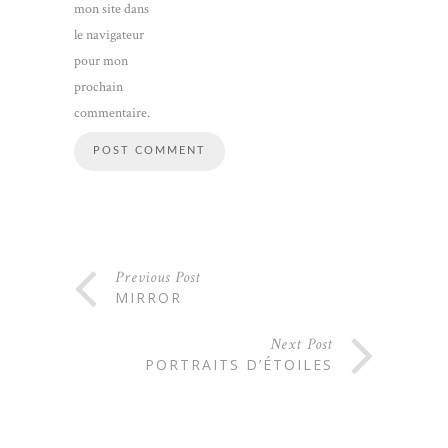
mon site dans
le navigateur
pour mon
prochain
commentaire.
Previous Post
MIRROR
Next Post
PORTRAITS D’ÉTOILES