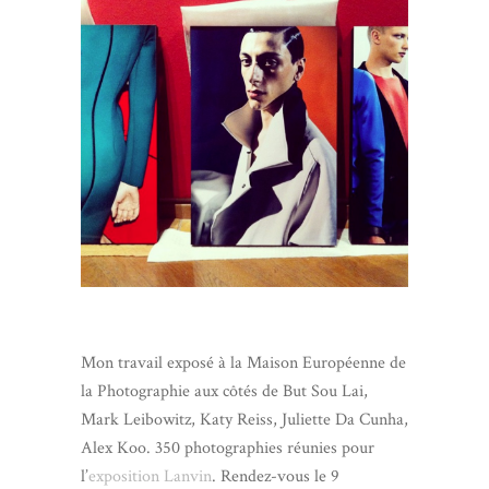
Mon travail exposé à la Maison Européenne de
la Photographie aux côtés de But Sou Lai,
Mark Leibowitz, Katy Reiss, Juliette Da Cunha,
Alex Koo. 350 photographies réunies pour
l’
exposition Lanvin
. Rendez-vous le 9