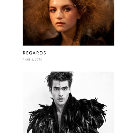
REGARDS
AVRIL 8, 2010