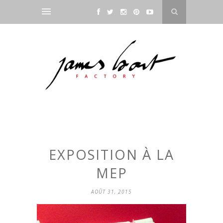
EXPOSITION À LA
MEP
AOÛT 31, 2015