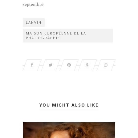
septembre.
LANVIN
MAISON EUROPÉENNE DE LA
PHOTOGRAPHIE
YOU MIGHT ALSO LIKE