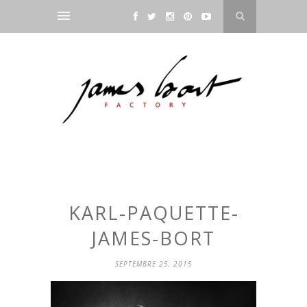
KARL-PAQUETTE-
JAMES-BORT
SEPTEMBRE 25, 2015