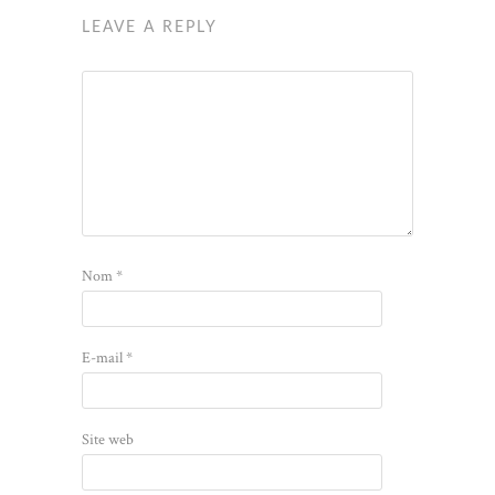
LEAVE A REPLY
Nom
*
E-mail
*
Site web