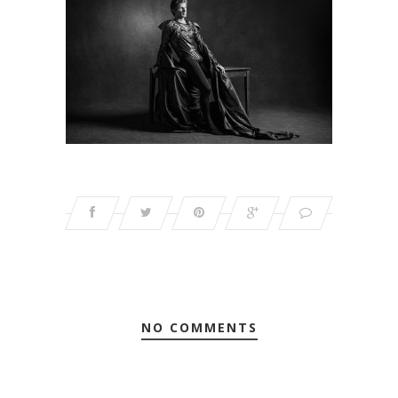
NO COMMENTS