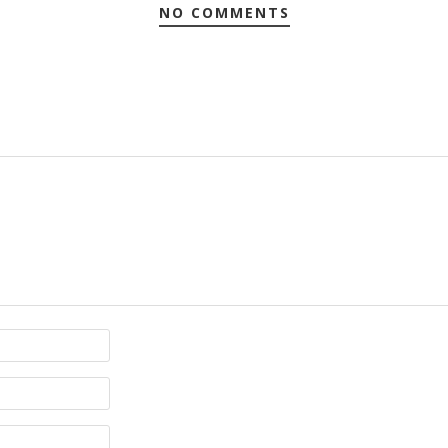
NO COMMENTS