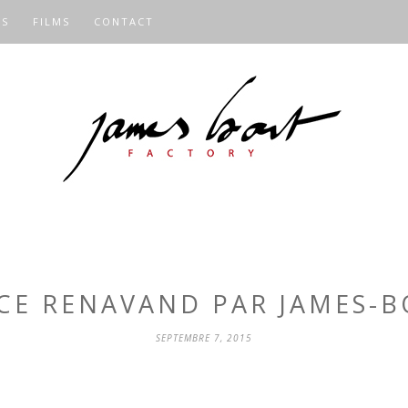
OS
FILMS
CONTACT
CE RENAVAND PAR JAMES-
SEPTEMBRE 7, 2015