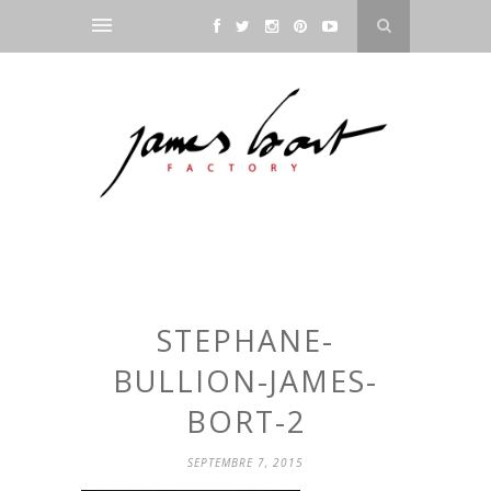
STEPHANE-
BULLION-JAMES-
BORT-2
SEPTEMBRE 7, 2015