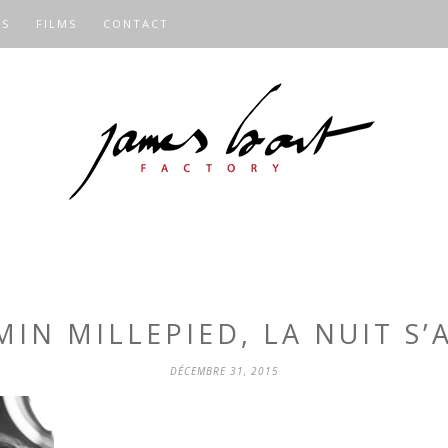
OS
FILMS
CONTACT
MIN MILLEPIED, LA NUIT S’
DÉCEMBRE 31, 2015