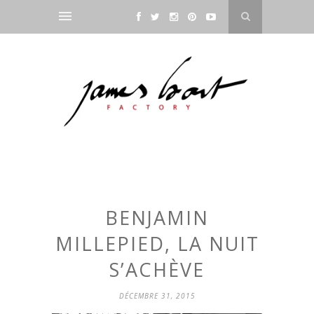
BENJAMIN
MILLEPIED, LA NUIT
S’ACHÈVE
DÉCEMBRE 31, 2015