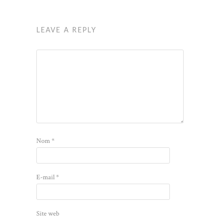
LEAVE A REPLY
Nom
*
E-mail
*
Site web