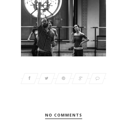
NO COMMENTS