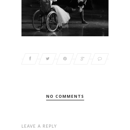
NO COMMENTS
LEAVE A REPLY