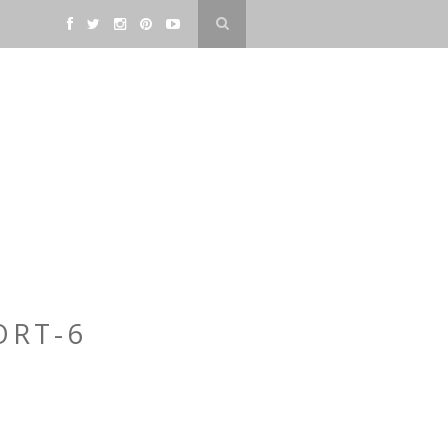
ORT-6