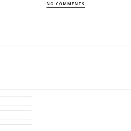
NO COMMENTS