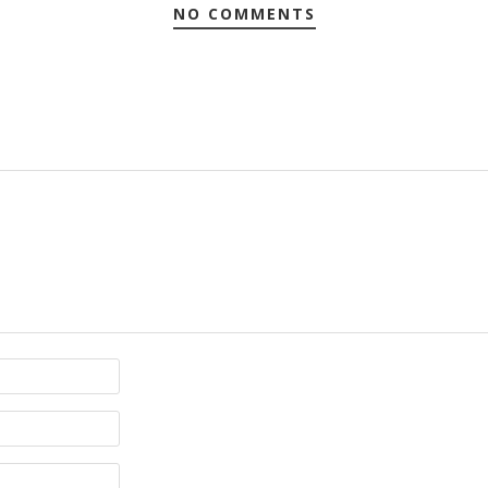
NO COMMENTS