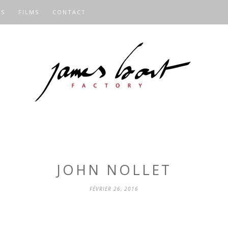
OS
FILMS
CONTACT
JOHN NOLLET
FÉVRIER 26, 2016