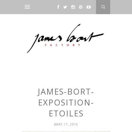
JAMES-BORT-
EXPOSITION-
ETOILES
MARS 17, 2016