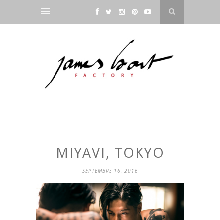
MIYAVI, TOKYO
SEPTEMBRE 16, 2016