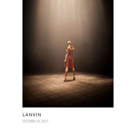
LANVIN
OCTOBRE 24, 2011