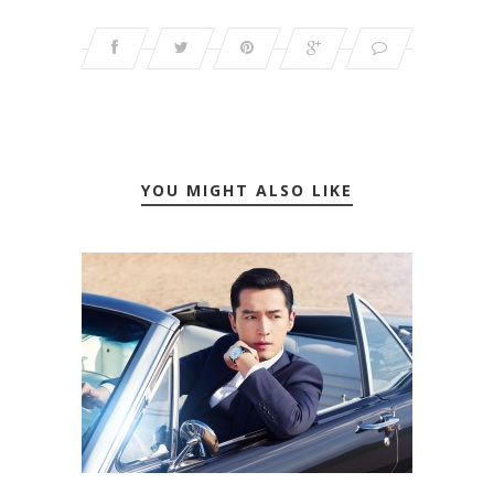
YOU MIGHT ALSO LIKE