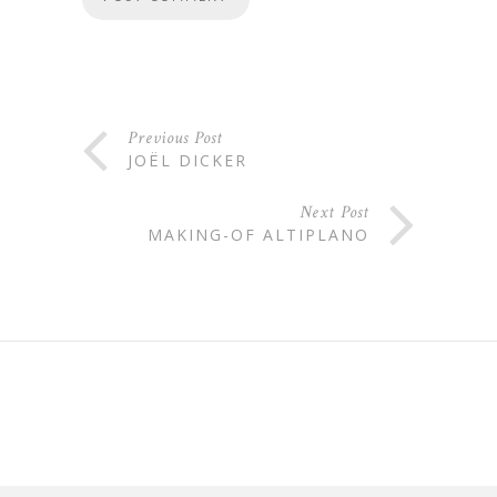
Previous Post
JOËL DICKER
Next Post
MAKING-OF ALTIPLANO