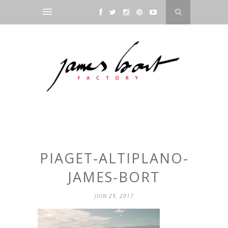
PIAGET-ALTIPLANO-
JAMES-BORT
JUIN 29, 2017