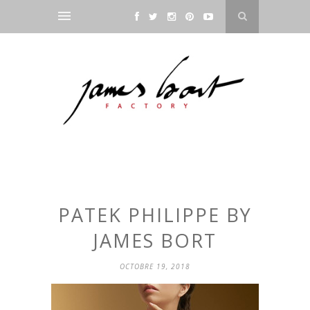
PATEK PHILIPPE BY
JAMES BORT
OCTOBRE 19, 2018