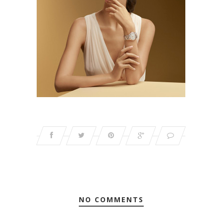
NO COMMENTS