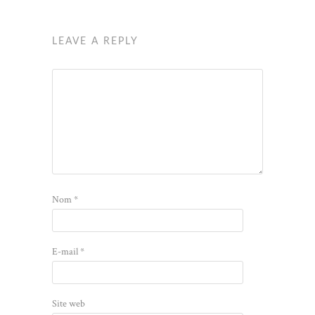
LEAVE A REPLY
Nom
*
E-mail
*
Site web