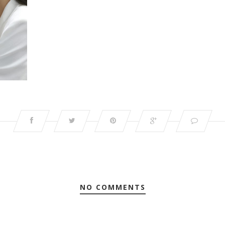
NO COMMENTS