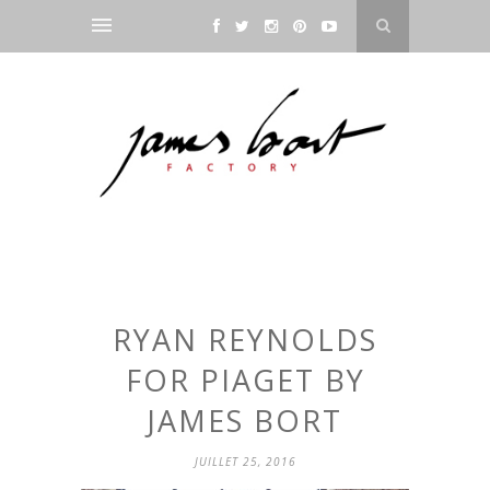
RYAN REYNOLDS
FOR PIAGET BY
JAMES BORT
JUILLET 25, 2016