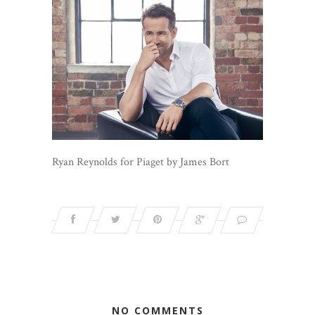
Ryan Reynolds for Piaget by James Bort
NO COMMENTS