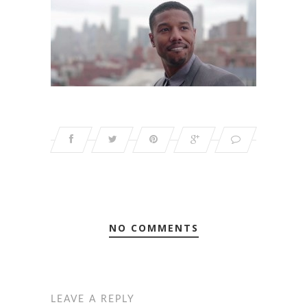
NO COMMENTS
LEAVE A REPLY