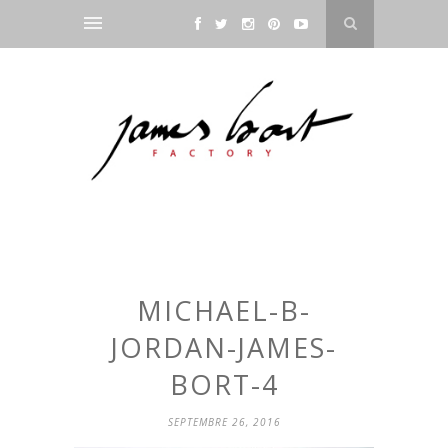
MICHAEL-B-
JORDAN-JAMES-
BORT-4
SEPTEMBRE 26, 2016