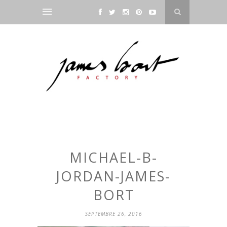
MICHAEL-B-
JORDAN-JAMES-
BORT
SEPTEMBRE 26, 2016