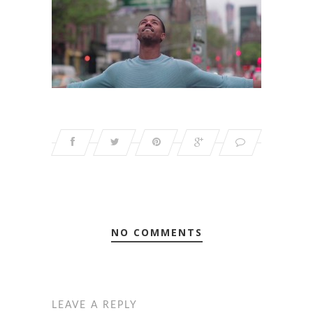
NO COMMENTS
LEAVE A REPLY