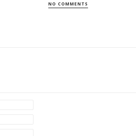
NO COMMENTS