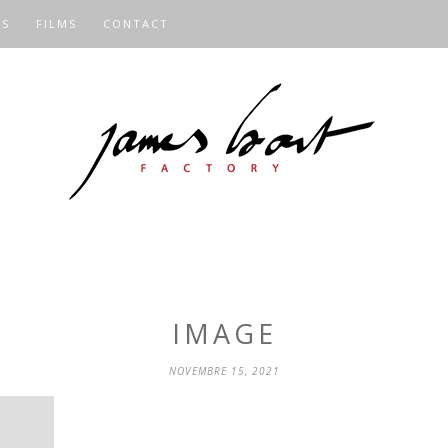
OS
FILMS
CONTACT
IMAGE
NOVEMBRE 15, 2021