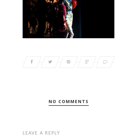
NO COMMENTS
LEAVE A REPLY