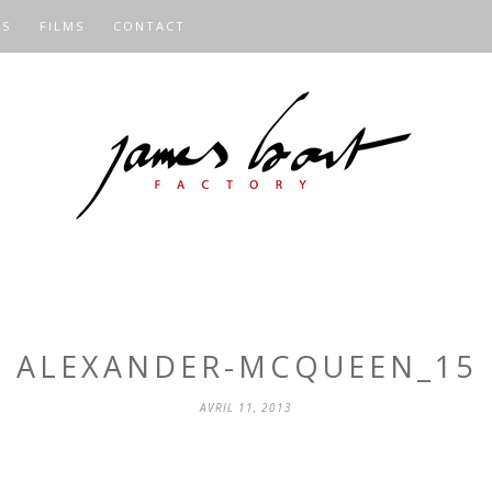
OS
FILMS
CONTACT
ALEXANDER-MCQUEEN_15
AVRIL 11, 2013