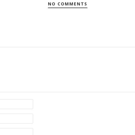
NO COMMENTS