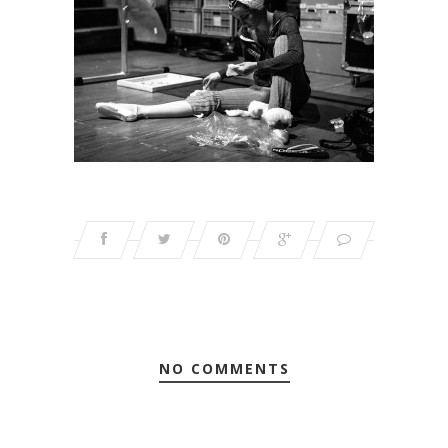
NO COMMENTS