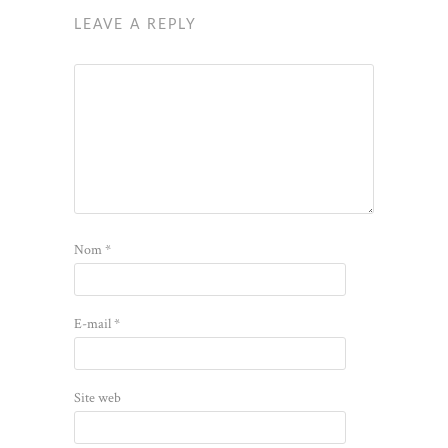
LEAVE A REPLY
Nom
*
E-mail
*
Site web