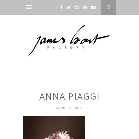
ANNA PIAGGI
AVRIL 26, 2010