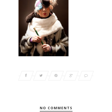
NO COMMENTS