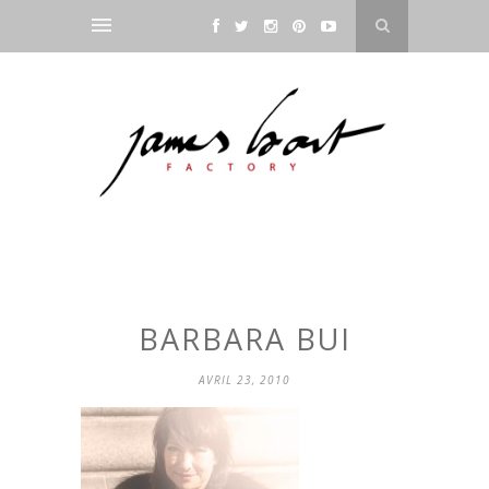
BARBARA BUI
AVRIL 23, 2010