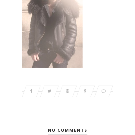
NO COMMENTS