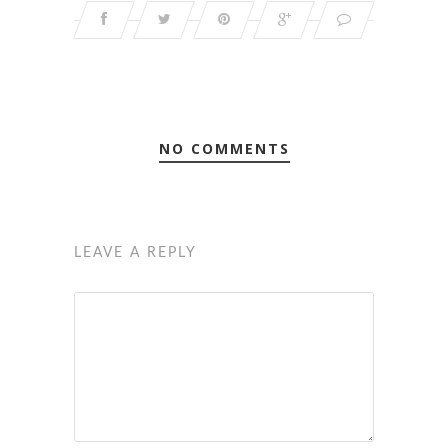
NO COMMENTS
LEAVE A REPLY