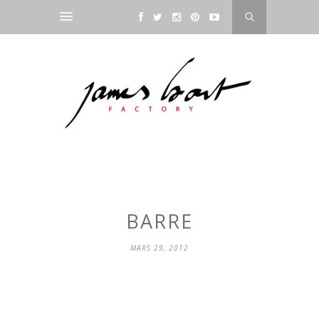
BARRE
MARS 29, 2012