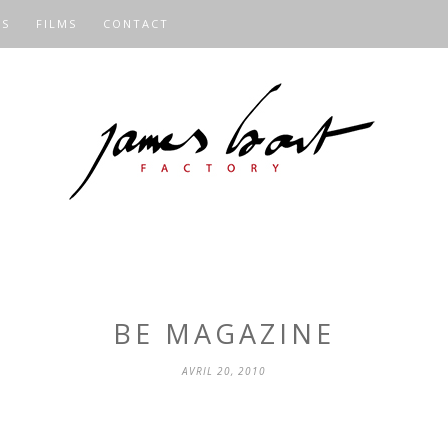
OS
FILMS
CONTACT
BE MAGAZINE
AVRIL 20, 2010