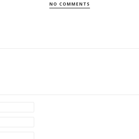
NO COMMENTS