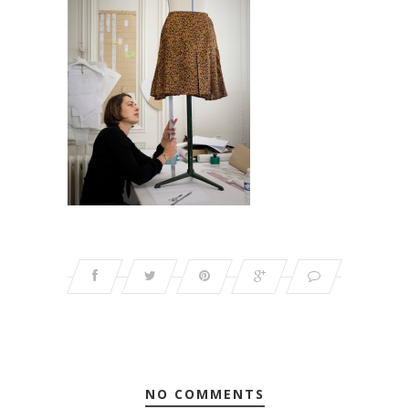
NO COMMENTS