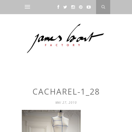
CACHAREL-1_28
MAI 27, 2010