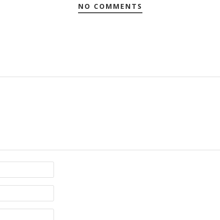
NO COMMENTS