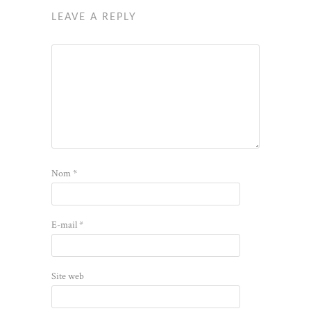
LEAVE A REPLY
Nom
*
E-mail
*
Site web