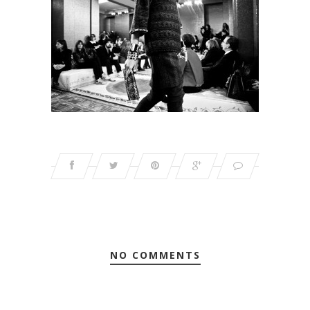
NO COMMENTS