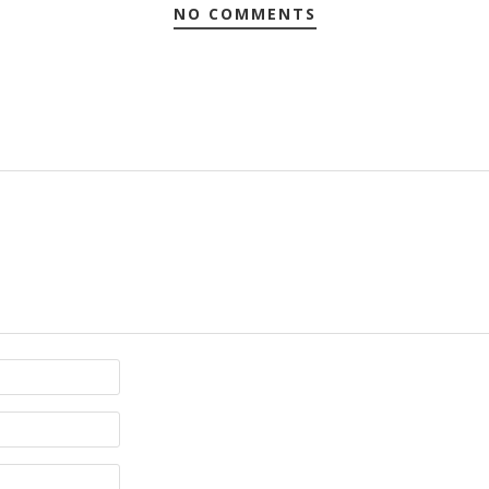
NO COMMENTS