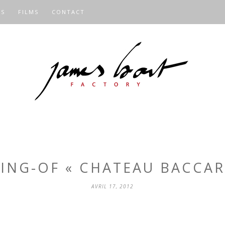
OS
FILMS
CONTACT
ING-OF « CHATEAU BACCAR
AVRIL 17, 2012