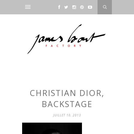
CHRISTIAN DIOR,
BACKSTAGE
JUILLET 10, 2013