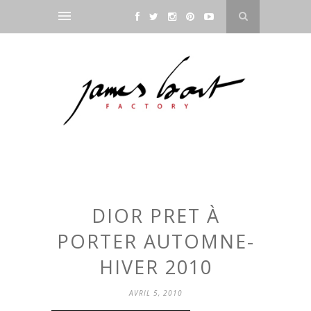
DIOR PRET À
PORTER AUTOMNE-
HIVER 2010
AVRIL 5, 2010