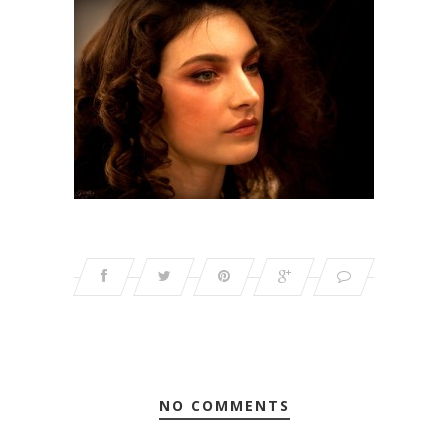
NO COMMENTS