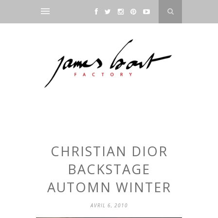
CHRISTIAN DIOR
BACKSTAGE
AUTOMN WINTER
AVRIL 6, 2010