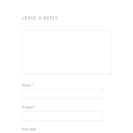
LEAVE A REPLY
Nom
*
E-mail
*
Site web