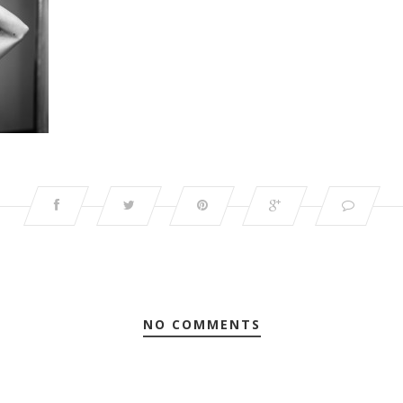
NO COMMENTS