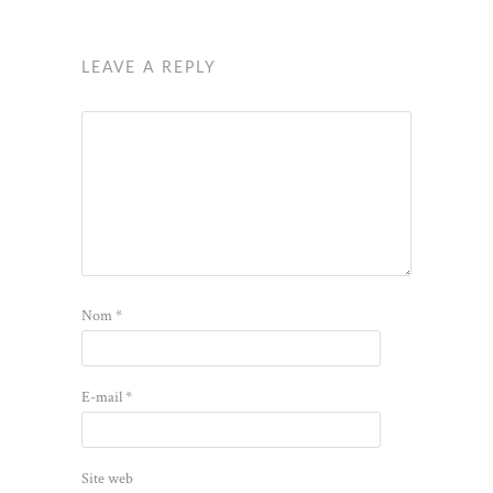
LEAVE A REPLY
Nom
*
E-mail
*
Site web