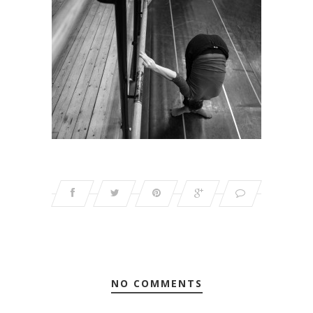
NO COMMENTS