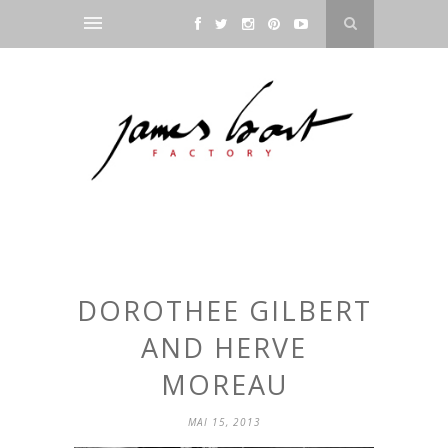
DOROTHEE GILBERT
AND HERVE
MOREAU
MAI 15, 2013