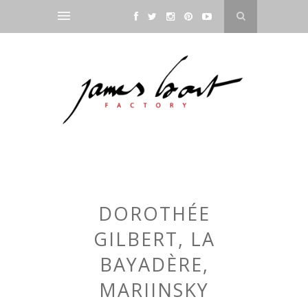
DOROTHÉE
GILBERT, LA
BAYADÈRE,
MARIINSKY