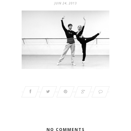
JUIN 24, 2013
NO COMMENTS