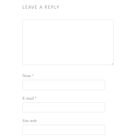
LEAVE A REPLY
Nom
*
E-mail
*
Site web