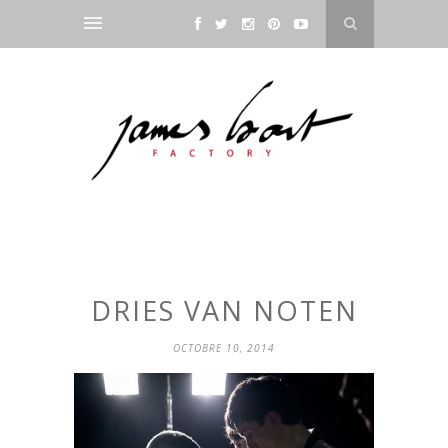
DRIES VAN NOTEN
OCTOBRE 10, 2014