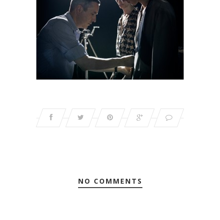
NO COMMENTS