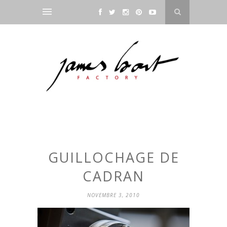
GUILLOCHAGE DE
CADRAN
NOVEMBRE 3, 2010