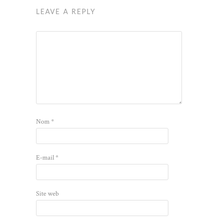
LEAVE A REPLY
Nom
*
E-mail
*
Site web