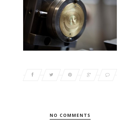
NO COMMENTS