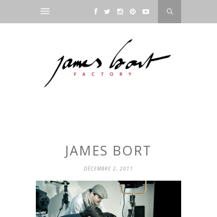
JAMES BORT
DÉCEMBRE 2, 2011