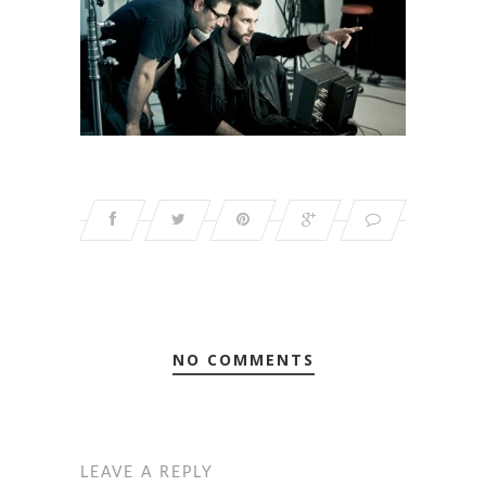
NO COMMENTS
LEAVE A REPLY