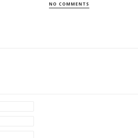
NO COMMENTS