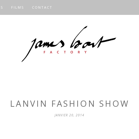
OS
FILMS
CONTACT
LANVIN FASHION SHOW
JANVIER 20, 2014