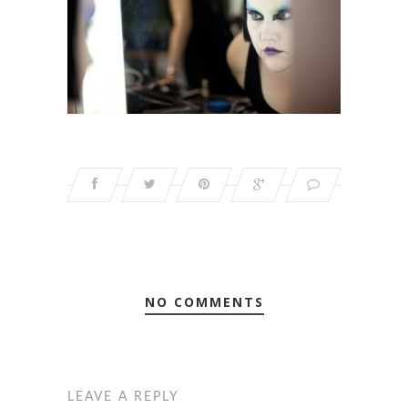
NO COMMENTS
LEAVE A REPLY