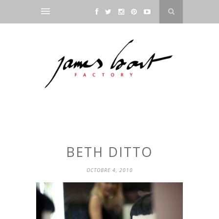
BETH DITTO
OCTOBRE 4, 2010