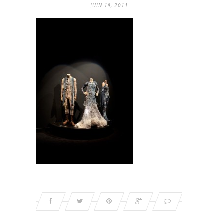
JUIN 19, 2011