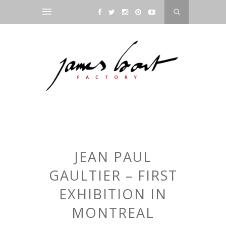
JEAN PAUL
GAULTIER – FIRST
EXHIBITION IN
MONTREAL