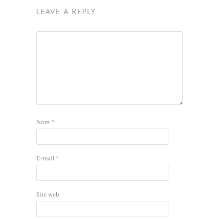
LEAVE A REPLY
Nom
*
E-mail
*
Site web