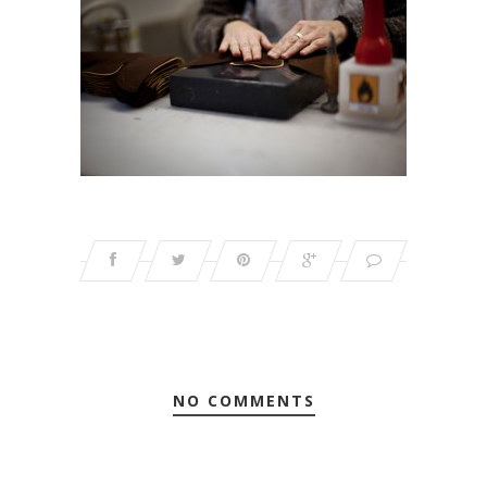
NO COMMENTS