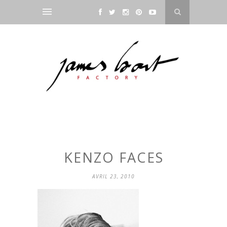
KENZO FACES
AVRIL 23, 2010