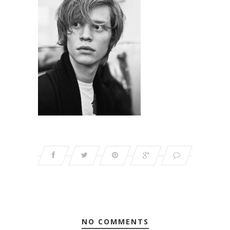
NO COMMENTS