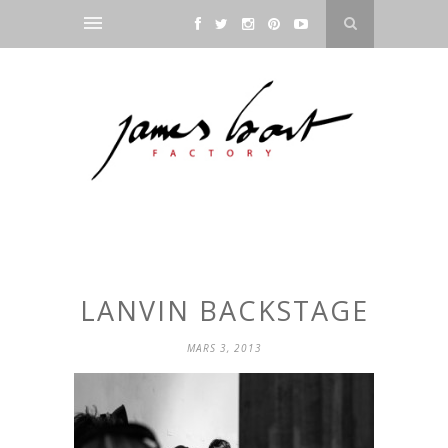
LANVIN BACKSTAGE
MARS 3, 2013