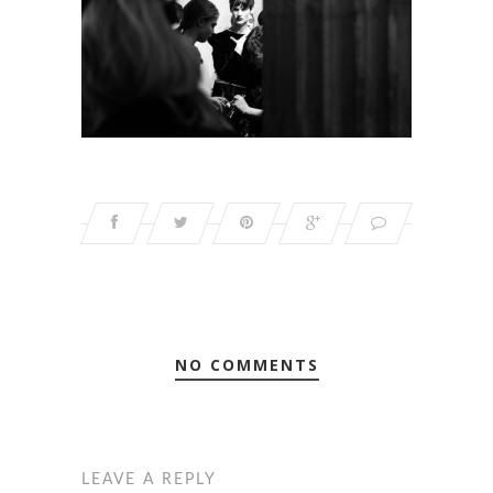
NO COMMENTS
LEAVE A REPLY