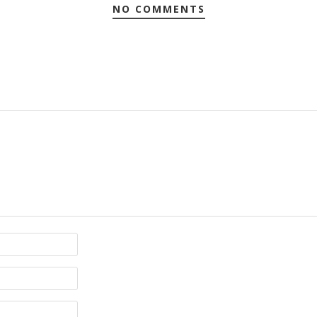
NO COMMENTS