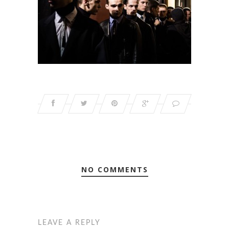
NO COMMENTS
LEAVE A REPLY